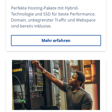
Perfekte Hosting-Pakete mit Hybrid-
Technologie und SSD für beste Performance.
Domain, unbegrenzter Traffic und Webspace
sind bereits inklusive.
Mehr erfahren