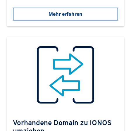
Mehr erfahren
Vorhandene Domain zu IONOS