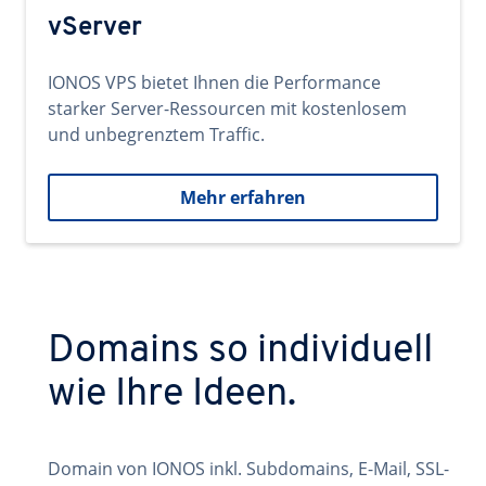
vServer
IONOS VPS bietet Ihnen die Performance
starker Server-Ressourcen mit kostenlosem
und unbegrenztem Traffic.
Mehr erfahren
Domains so individuell
wie Ihre Ideen.
Domain von IONOS inkl. Subdomains, E-Mail, SSL-