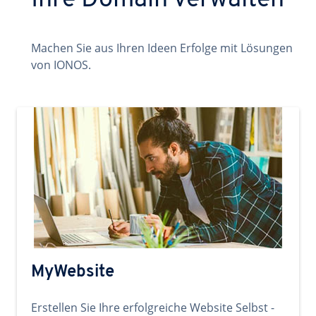
Ihre Domain verwalten
Machen Sie aus Ihren Ideen Erfolge mit Lösungen
von IONOS.
MyWebsite
Erstellen Sie Ihre erfolgreiche Website Selbst -