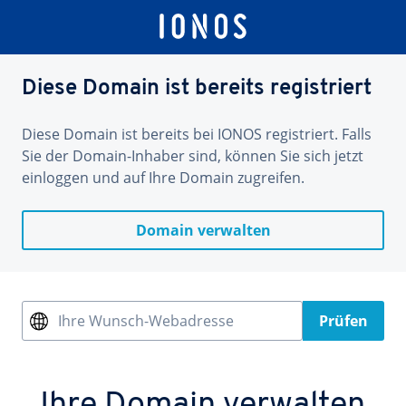
Diese Domain ist bereits registriert
Diese Domain ist bereits bei IONOS registriert. Falls
Sie der Domain-Inhaber sind, können Sie sich jetzt
einloggen und auf Ihre Domain zugreifen.
Domain verwalten
Ihre Wunsch-Webadresse
Prüfen