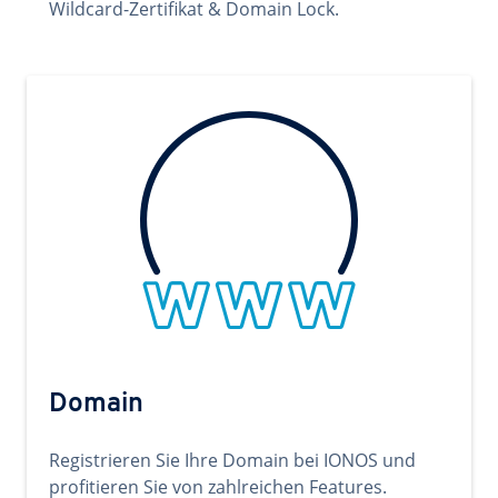
Wildcard-Zertifikat & Domain Lock.
Domain
Registrieren Sie Ihre Domain bei IONOS und
profitieren Sie von zahlreichen Features.