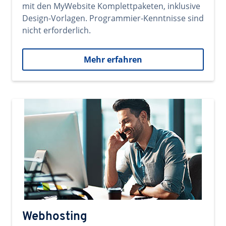
mit den MyWebsite Komplettpaketen, inklusive
Design-Vorlagen. Programmier-Kenntnisse sind
nicht erforderlich.
Mehr erfahren
Webhosting