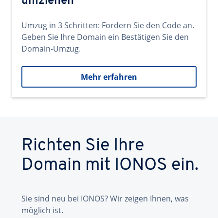
umziehen
Umzug in 3 Schritten: Fordern Sie den Code an.
Geben Sie Ihre Domain ein Bestätigen Sie den
Domain-Umzug.
Mehr erfahren
Richten Sie Ihre
Domain mit IONOS ein.
Sie sind neu bei IONOS? Wir zeigen Ihnen, was
möglich ist.