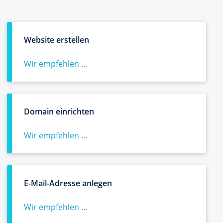
Website erstellen
Wir empfehlen ...
Domain einrichten
Wir empfehlen ...
E-Mail-Adresse anlegen
Wir empfehlen ...